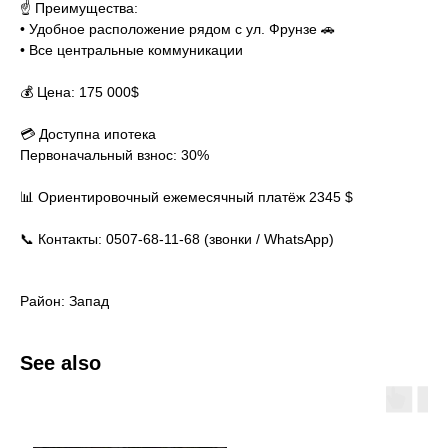
☝️ Преимущества:
• Удобное расположение рядом с ул. Фрунзе 🚗
• Все центральные коммуникации
💰 Цена: 175 000$
💳 Доступна ипотека
Первоначальный взнос: 30%
📊 Ориентировочный ежемесячный платёж 2345 $
📞 Контакты: 0507-68-11-68 (звонки / WhatsApp)
Район: Запад
See also