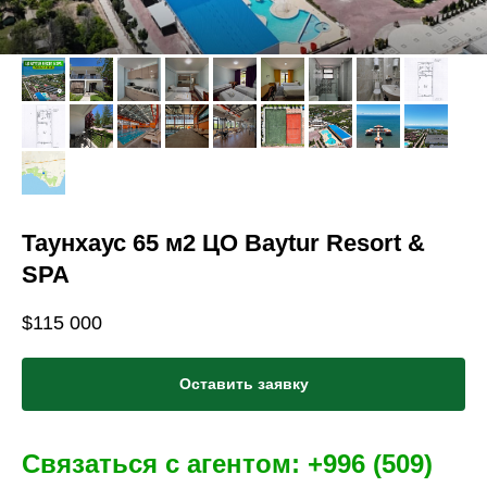
Таунхаус 65 м2 ЦО Baytur Resort &
SPA
$
115 000
Оставить заявку
Связаться с агентом: +996 (509)