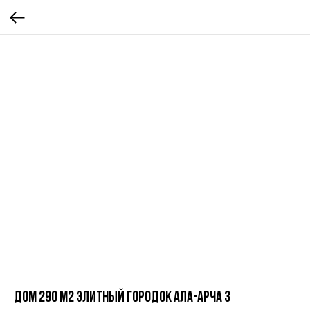
Дом 290 м2 элитный городок Ала-Арча 3